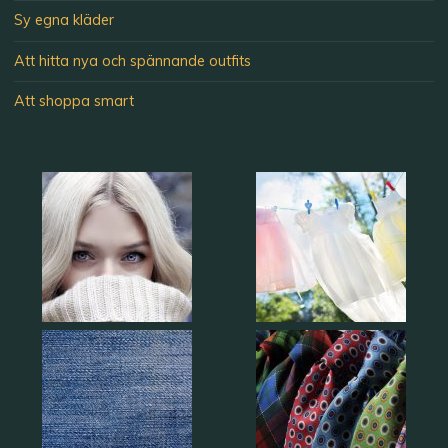
Sy egna kläder
Att hitta nya och spännande outfits
Att shoppa smart