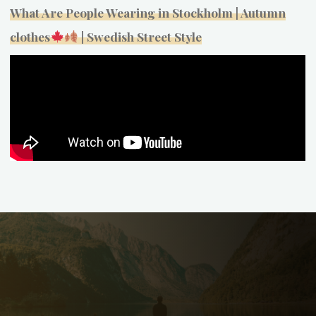
What Are People Wearing in Stockholm | Autumn
clothes
| Swedish Street Style