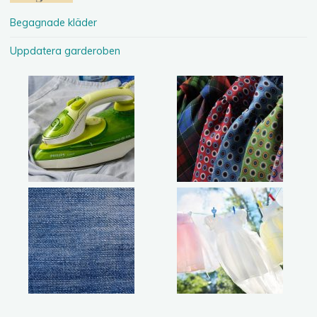
Begagnade kläder
Uppdatera garderoben