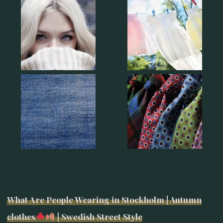
What Are People Wearing in Stockholm | Autumn
clothes
| Swedish Street Style