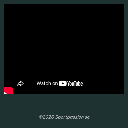
©2026 Sportpassion.se