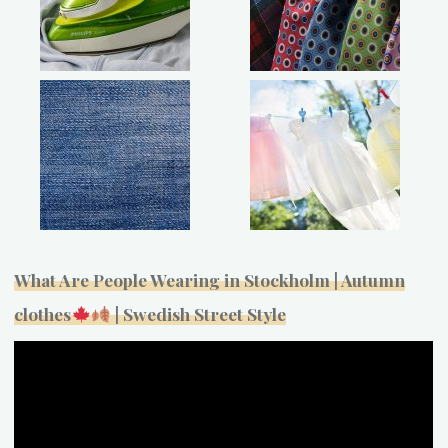
What Are People Wearing in Stockholm | Autumn
clothes
| Swedish Street Style