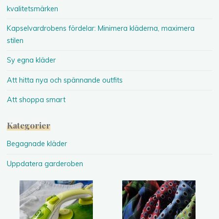
kvalitetsmärken
Kapselvardrobens fördelar: Minimera kläderna, maximera
stilen
Sy egna kläder
Att hitta nya och spännande outfits
Att shoppa smart
Kategorier
Begagnade kläder
Uppdatera garderoben