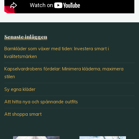
Senaste inläggen
Barnkläder som växer med tiden: Investera smart i
kvalitetsmärken
Kapselvardrobens fördelar: Minimera kläderna, maximera
stilen
Sy egna kläder
Att hitta nya och spännande outfits
Att shoppa smart